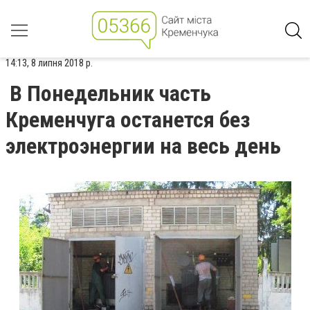
14:13, 8 липня 2018 р.
В Понедельник часть
Кременчуга останется без
электроэнергии на весь день