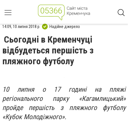
14:09, 10 липня 2018 р.
Надійне джерело
Сьогодні в Кременчуці
відбудеться першість з
пляжного футболу
10 липня о 17 годині на пляжі
регіонального парку «Кагамлицький»
пройде першість з пляжного футболу
«Кубок Молодіжного».