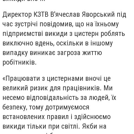
Директор КЗТВ В'ячеслав Яворський під
час зустрічі повідомив, що на їхньому
підприємстві викиди з цистерн роблять
виключно вдень, оскільки в іншому
випадку виникає загроза життю
робітників.
«Працювати з цистернами вночі це
великий ризик для працівників. Ми
несемо відповідальність за людей, їх
безпеку, тому дотримуємося
встановлених правил і здійснюємо
викиди тільки при світлі. Якби на