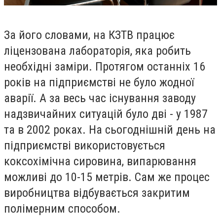
За його словами, на КЗТВ працює
ліцензована лабораторія, яка робить
необхідні заміри. Протягом останніх 16
років на підприємстві не було жодної
аварії. А за весь час існування заводу
надзвичайних ситуацій було дві - у 1987
та в 2002 роках. На сьогоднішній день на
підприємстві використовується
коксохімічна сировина, випарювання
можливі до 10-15 метрів. Сам же процес
виробництва відбувається закритим
полімерним способом.