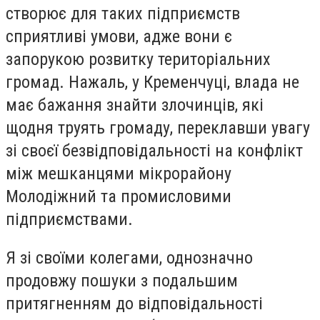
створює для таких підприємств
сприятливі умови, адже вони є
запорукою розвитку територіальних
громад. Нажаль, у Кременчуці, влада не
має бажання знайти злочинців, які
щодня труять громаду, переклавши увагу
зі своєї безвідповідальності на конфлікт
між мешканцями мікрорайону
Молодіжний та промисловими
підприємствами.
Я зі своїми колегами, однозначно
продовжу пошуки з подальшим
притягненням до відповідальності