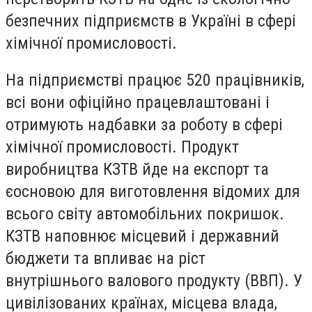
безпечних підприємств в Україні в сфері
хімічної промисловості.
На підприємстві працює 520 працівників,
всі вони офіційно працевлаштовані і
отримують надбавки за роботу в сфері
хімічної промисловості. Продукт
виробництва КЗТВ йде на експорт та
єосновою для виготовлення відомих для
всього світу автомобільних покришок.
КЗТВ наповнює місцевий і державний
бюджети та впливає на ріст
внутрішнього валового продукту (ВВП). У
цивілізованих країнах, місцева влада,