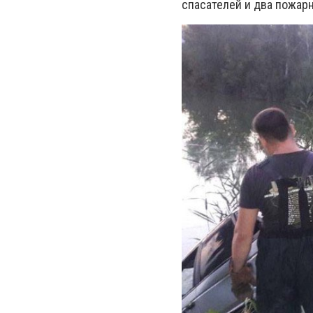
спасателей и два пожар