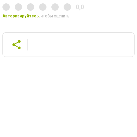
0,0
Авторизируйтесь
, чтобы оценить