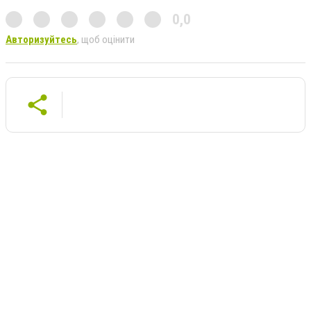
0,0
Авторизуйтесь
, щоб оцінити