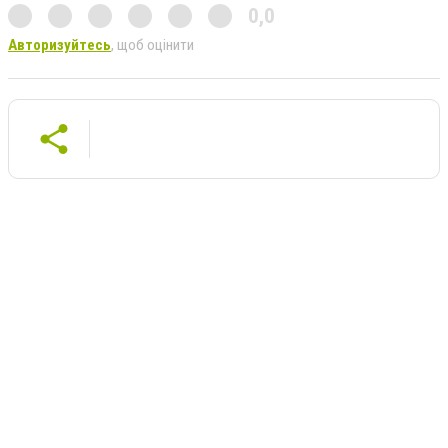
0,0
Авторизуйтесь
, щоб оцінити