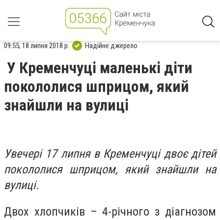
09:55, 18 липня 2018 р.
Надійне джерело
У Кременчуці маленькі діти
покололися шприцом, який
знайшли на вулиці
Увечері 17 липня в Кременчуці двоє дітей
покололися шприцом, який знайшли на
вулиці.
Двох хлопчиків – 4-річного з діагнозом