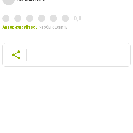
0,0
Авторизируйтесь
, чтобы оценить