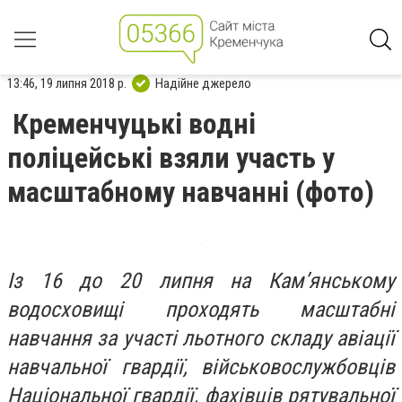
13:46, 19 липня 2018 р.
Надійне джерело
Кременчуцькі водні
поліцейські взяли участь у
масштабному навчанні (фото)
Із 16 до 20 липня на Кам’янському
водосховищі проходять масштабні
навчання за участі льотного складу авіації
навчальної гвардії, військовослужбовців
Національної гвардії, фахівців рятувальної