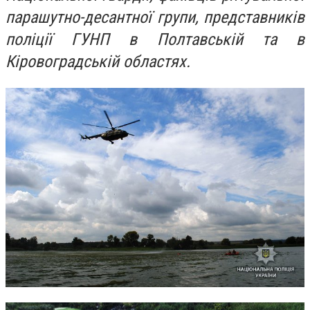
парашутно-десантної групи, представників
поліції ГУНП в Полтавській та в
Кіровоградській областях.