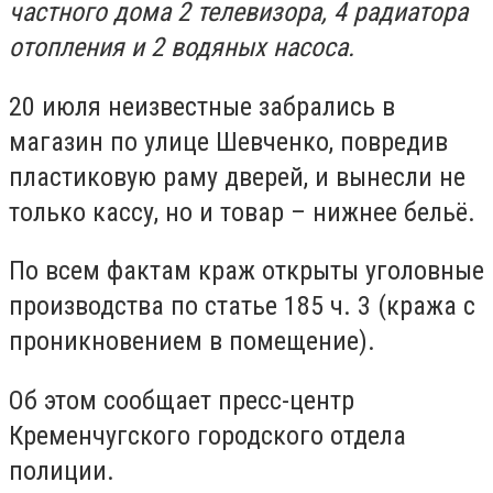
частного дома 2 телевизора, 4 радиатора
отопления и 2 водяных насоса.
20 июля неизвестные забрались в
магазин по улице Шевченко, повредив
пластиковую раму дверей, и вынесли не
только кассу, но и товар – нижнее бельё.
По всем фактам краж открыты уголовные
производства по статье 185 ч. 3 (кража с
проникновением в помещение).
Об этом сообщает пресс-центр
Кременчугского городского отдела
полиции.