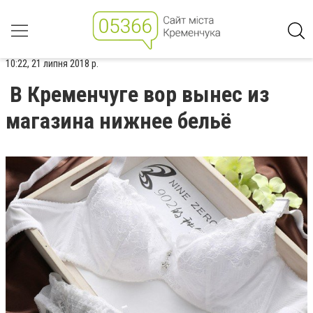
10:22, 21 липня 2018 р.
В Кременчуге вор вынес из
магазина нижнее бельё