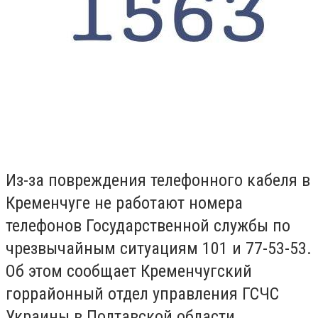
Из-за повреждения телефонного кабеля в
Кременчуге не работают номера
телефонов Государственной службы по
чрезвычайным ситуациям 101 и 77-53-53.
Об этом сообщает Кременчугский
горрайонный отдел управления ГСЧС
Украины в Полтавской области.