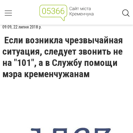
09:09, 22 липня 2018 р.
Если возникла чрезвычайная
ситуация, следует звонить не
на "101", а в Службу помощи
мэра кременчужанам