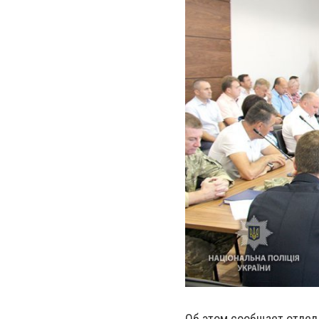
Об этом сообщает отдел