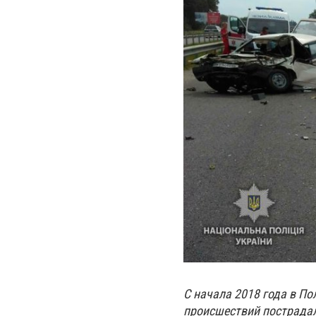
С начала 2018 года в По
происшествий пострадал