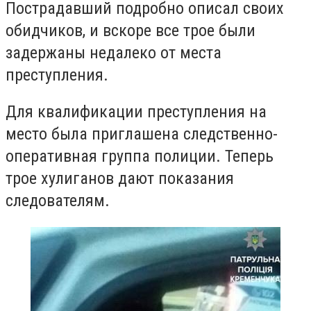
Пострадавший подробно описал своих
обидчиков, и вскоре все трое были
задержаны недалеко от места
преступления.
Для квалификации преступления на
место была приглашена следственно-
оперативная группа полиции. Теперь
трое хулиганов дают показания
следователям.