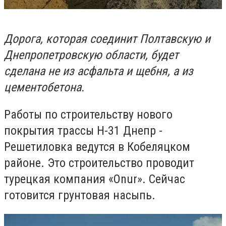
Дорога, которая соединит Полтавскую и
Днепропетровскую области, будет
сделана не из асфальта и щебня, а из
цементобетона.
Работы по строительству нового
покрытия трассы Н-31 Днепр -
Решетиловка ведутся в Кобеляцком
районе. Это строительство проводит
турецкая компания «
Onur
». Сейчас
готовится грунтовая насыпь.