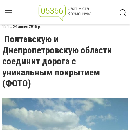
13:15, 24 липня 2018 р.
Полтавскую и
Днепропетровскую области
соединит дорога с
уникальным покрытием
(ФОТО)