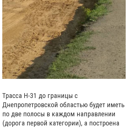
Трасса Н-31 до границы с
Днепропетровской областью будет иметь
по две полосы в каждом направлении
(дорога первой категории), а построена