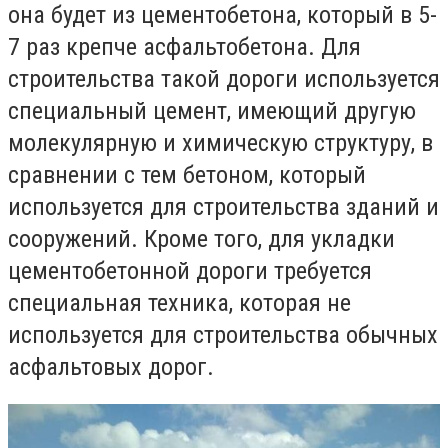
она будет из цементобетона, который в 5-
7 раз крепче асфальтобетона. Для
строительства такой дороги используется
специальный цемент, имеющий другую
молекулярную и химическую структуру, в
сравнении с тем бетоном, который
используется для строительства зданий и
сооружений. Кроме того, для укладки
цементобетонной дороги требуется
специальная техника, которая не
используется для строительства обычных
асфальтовых дорог.