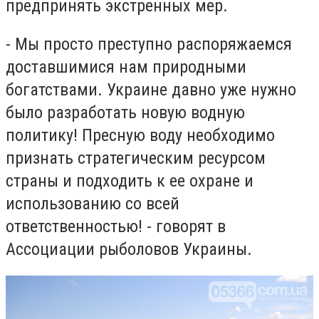
предпринять экстренных мер.
- Мы просто преступно распоряжаемся
доставшимися нам природными
богатствами. Украине давно уже нужно
было разработать новую водную
политику! Пресную воду необходимо
признать стратегическим ресурсом
страны и подходить к ее охране и
использованию со всей
ответственностью! - говорят в
Ассоциации рыболовов Украины.