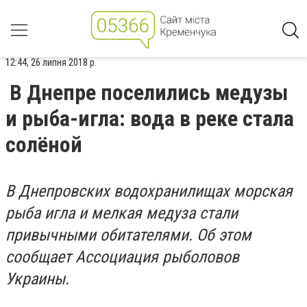
12:44, 26 липня 2018 р.
В Днепре поселились медузы
и рыба-игла: вода в реке стала
солёной
В Днепровских водохранилищах морская
рыба игла и мелкая медуза стали
привычными обитателями. Об этом
сообщает Ассоциация рыболовов
Украины.