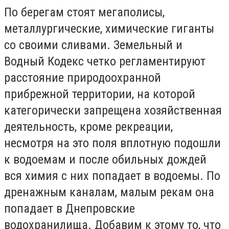
По берегам стоят мегаполисы,
металлургические, химические гиганты
со своими сливами. Земельный и
Водный Кодекс четко регламентируют
расстояние природоохранной
прибрежной территории, на которой
категорически запрещена хозяйственная
деятельность, кроме рекреации,
несмотря на это поля вплотную подошли
к водоемам и после обильных дождей
вся химия с них попадает в водоемы. По
дренажным каналам, малым рекам она
попадает в Днепровские
водохранилища. Добавим к этому то, что