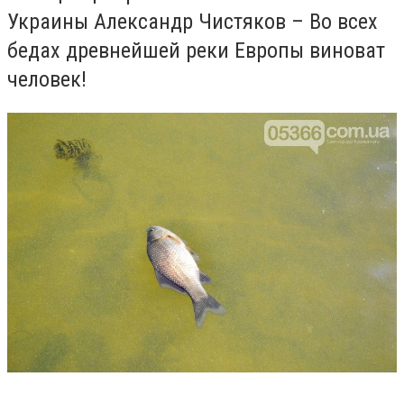
Украины
Александр Чистяков
– Во всех
бедах древнейшей реки Европы виноват
человек!