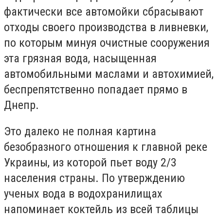
фактически все автомойки сбрасывают
отходы своего производства в ливневки,
по которым минуя очистные сооружения
эта грязная вода, насыщенная
автомобильными маслами и автохимией,
беспрепятственно попадает прямо в
Днепр.
Это далеко не полная картина
безобразного отношения к главной реке
Украины, из которой пьет воду 2/3
населения страны. По утверждению
ученых вода в водохранилищах
напоминает коктейль из всей таблицы