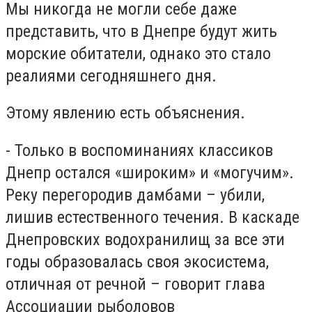
Мы никогда не могли себе даже
представить, что в Днепре будут жить
морские обитатели, однако это стало
реалиями сегодняшнего дня.
Этому явлению есть объяснения.
- Только в воспоминаниях классиков
Днепр остался «широким» и «могучим».
Реку перегородив дамбами – убили,
лишив естественного течения. В каскаде
Днепровских водохранилищ за все эти
годы образовалась своя экосистема,
отличная от речной – говорит глава
Ассоциации рыболовов