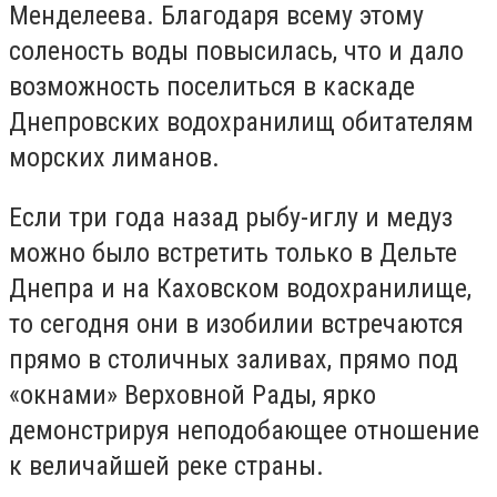
Менделеева. Благодаря всему этому
соленость воды повысилась, что и дало
возможность поселиться в каскаде
Днепровских водохранилищ обитателям
морских лиманов.
Если три года назад рыбу-иглу и медуз
можно было встретить только в Дельте
Днепра и на Каховском водохранилище,
то сегодня они в изобилии встречаются
прямо в столичных заливах, прямо под
«окнами» Верховной Рады, ярко
демонстрируя неподобающее отношение
к величайшей реке страны.