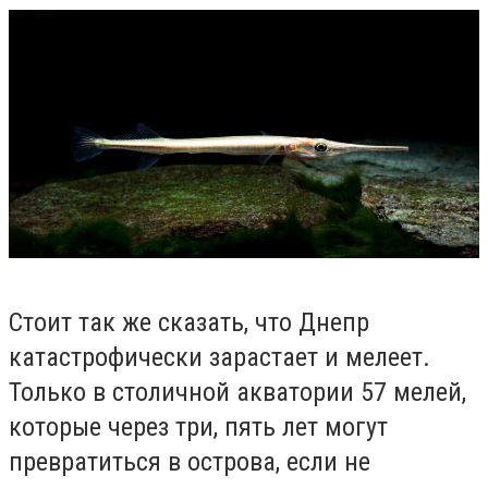
Стоит так же сказать, что Днепр
катастрофически зарастает и мелеет.
Только в столичной акватории 57 мелей,
которые через три, пять лет могут
превратиться в острова, если не