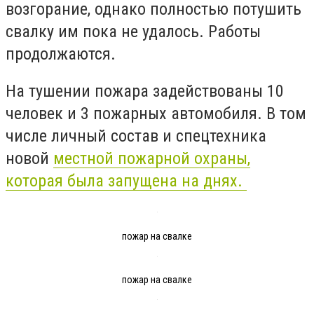
возгорание, однако полностью потушить
свалку им пока не удалось. Работы
продолжаются.
На тушении пожара задействованы 10
человек и 3 пожарных автомобиля. В том
числе личный состав и спецтехника
новой
местной пожарной охраны,
которая была запущена на днях.
пожар на свалке
пожар на свалке