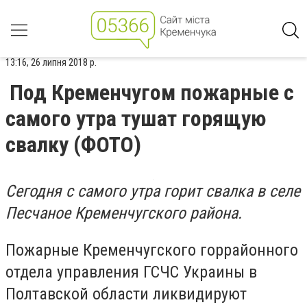
13:16, 26 липня 2018 р.
Под Кременчугом пожарные с
самого утра тушат горящую
свалку (ФОТО)
Сегодня с самого утра горит свалка в селе
Песчаное Кременчугского района.
Пожарные Кременчугского горрайонного
отдела управления ГСЧС Украины в
Полтавской области ликвидируют