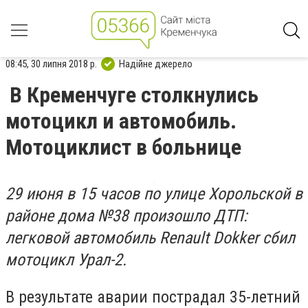
08:45, 30 липня 2018 р.
Надійне джерело
В Кременчуге столкнулись
мотоцикл и автомобиль.
Мотоциклист в больнице
29 июня в 15 часов по улице Хорольской в
районе дома №38 произошло ДТП:
легковой автомобиль Renault Dokker сбил
мотоцикл Урал-2.
В результате аварии пострадал 35-летний