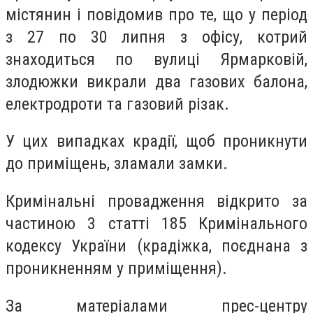
містянин і повідомив про те, що у період
з 27 по 30 липня з офісу, котрий
знаходиться по вулиці Ярмарковій,
злодюжки викрали два газових балона,
електродроти та газовий різак.
У цих випадках крадії, щоб проникнути
до приміщень, зламали замки.
Кримінальні провадження відкрито за
частиною 3 статті 185 Кримінального
кодексу України (крадіжка, поєднана з
проникненням у приміщення).
За матеріалами прес-центру