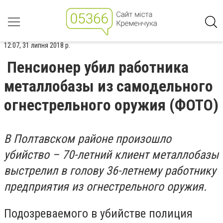
12:07, 31 липня 2018 р.
Пенсионер убил работника
металлобазы из самодельного
огнестрельного оружия (ФОТО)
В Полтавском районе произошло
убийство – 70-летний клиент металлобазы
выстрелил в голову 36-летнему работнику
предприятия из огнестрельного оружия.
Подозреваемого в убийстве полиция