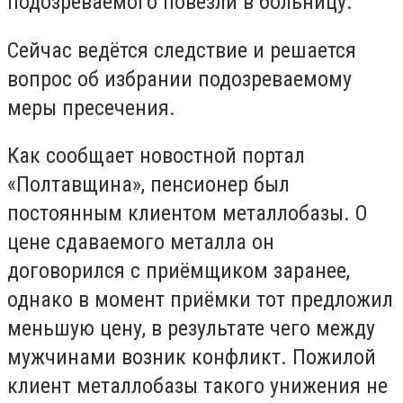
подозреваемого повезли в больницу.
Сейчас ведётся следствие и решается
вопрос об избрании подозреваемому
меры пресечения.
Как сообщает новостной портал
«Полтавщина», пенсионер был
постоянным клиентом металлобазы. О
цене сдаваемого металла он
договорился с приёмщиком заранее,
однако в момент приёмки тот предложил
меньшую цену, в результате чего между
мужчинами возник конфликт. Пожилой
клиент металлобазы такого унижения не