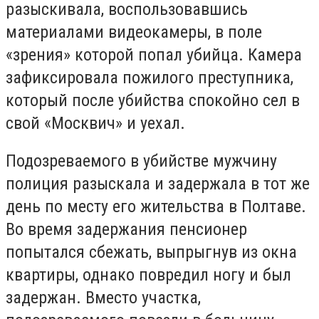
разыскивала, воспользовавшись
материалами видеокамеры, в поле
«зрения» которой попал убийца. Камера
зафиксировала пожилого преступника,
который после убийства спокойно сел в
свой «Москвич» и уехал.
Подозреваемого в убийстве мужчину
полиция разыскала и задержала в тот же
день по месту его жительства в Полтаве.
Во время задержания пенсионер
попытался сбежать, выпрыгнув из окна
квартиры, однако повредил ногу и был
задержан. Вместо участка,