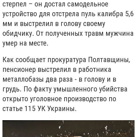
стерпел – он достал самодельное
устройство для отстрела пуль калибра 5,6
мм и выстрелил в голову своему
обидчику. От полученных травм мужчина
умер на месте.
Как сообщает прокуратура Полтавщины,
пенсионер выстрелил в работника
металлобазы два раза - в голову и в
грудь. По факту умышленного убийства
открыто уголовное производство по
статье 115 УК Украины.