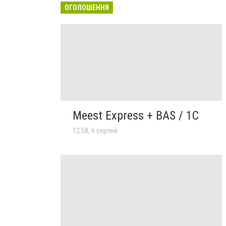
ОГОЛОШЕННЯ
Meest Express + BAS / 1C
12:58, 6 серпня