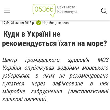
17:54, 31 липня 2018 р.
Надійне джерело
Куди в Україні не
рекомендується їхати на море?
Центр громадського здоров'я МОЗ
України опублікував водойми морського
узбережжя, в яких не рекомендовано
купатися через зафіксоване в них
мікробне забруднення (лактопозитивні
кишкові палички).