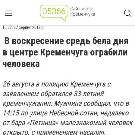
10:02, 27 серпня 2018 р.
В воскресение средь бела дня
в центре Кременчуга ограбили
человека
26 августа в полицию Кременчуга с
заявлением обратился 33-летний
кременчужанин. Мужчина сообщил, что в
14:15 по улице Небесной сотни, недалеко
от бара «Пятница» малознакомый человек
открыто, с применением насилия,