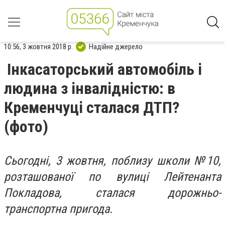
10:56, 3 жовтня 2018 р.
Надійне джерело
Інкасаторський автомобіль і
людина з інвалідністю: в
Кременчуці сталася ДТП?
(фото)
Сьогодні, 3 жовтня, поблизу школи №10,
розташованої по вулиці Лейтенанта
Покладова, сталася дорожньо-
транспортна пригода.