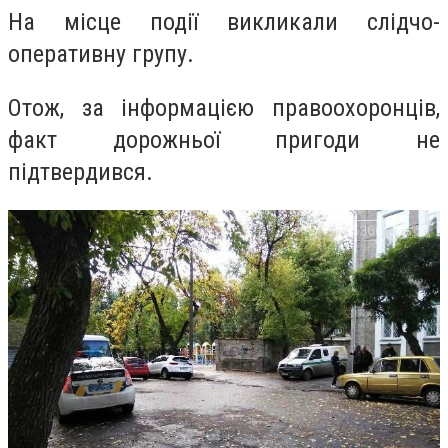
На місце події викликали слідчо-
оперативну групу.
Отож, за інформацією правоохоронців,
факт дорожньої пригоди не
підтвердився.