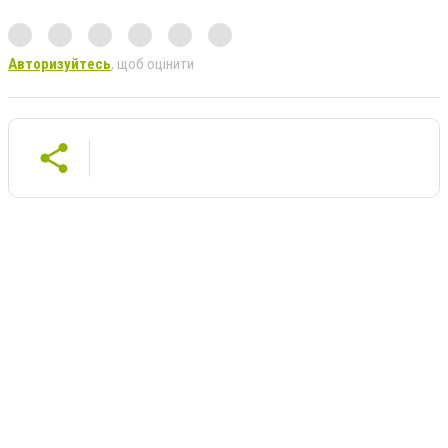
Авторизуйтесь
, щоб оцінити