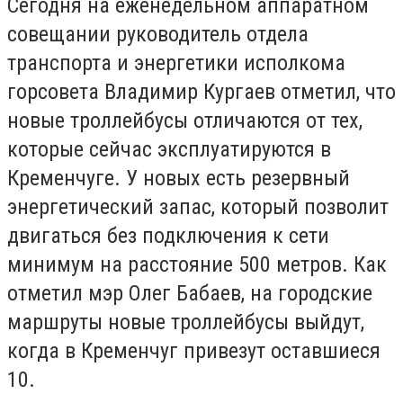
Сегодня на еженедельном аппаратном
совещании руководитель отдела
транспорта и энергетики исполкома
горсовета Владимир Кургаев отметил, что
новые троллейбусы отличаются от тех,
которые сейчас эксплуатируются в
Кременчуге. У новых есть резервный
энергетический запас, который позволит
двигаться без подключения к сети
минимум на расстояние 500 метров. Как
отметил мэр Олег Бабаев, на городские
маршруты новые троллейбусы выйдут,
когда в Кременчуг привезут оставшиеся
10.