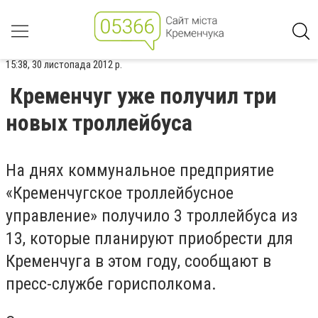
15:38, 30 листопада 2012 р.
Кременчуг уже получил три
новых троллейбуса
На днях коммунальное предприятие
«Кременчугское троллейбусное
управление» получило 3 троллейбуса из
13, которые планируют приобрести для
Кременчуга в этом году, сообщают в
пресс-службе горисполкома.