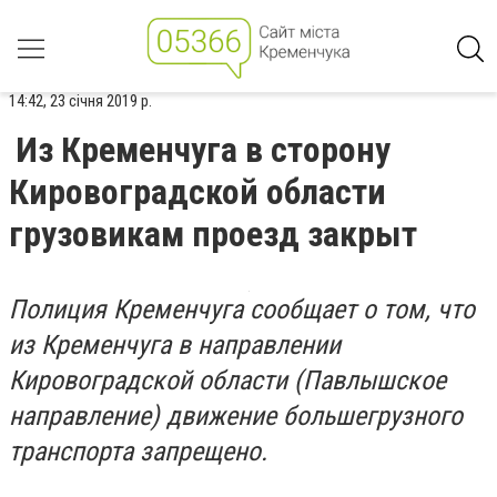
14:42, 23 січня 2019 р.
Из Кременчуга в сторону
Кировоградской области
грузовикам проезд закрыт
Полиция Кременчуга сообщает о том, что
из Кременчуга в направлении
Кировоградской области (Павлышское
направление) движение большегрузного
транспорта запрещено.