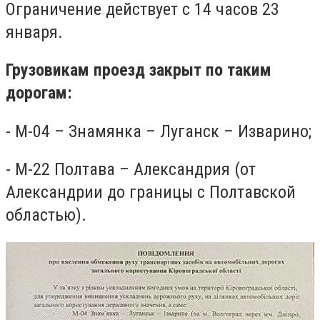
Ограничение действует с 14 часов 23
января.
Грузовикам проезд закрыт по таким
дорогам:
- М-04 – Знамянка – Луганск – Изварино;
- М-22 Полтава – Александрия (от
Александрии до границы с Полтавской
областью).