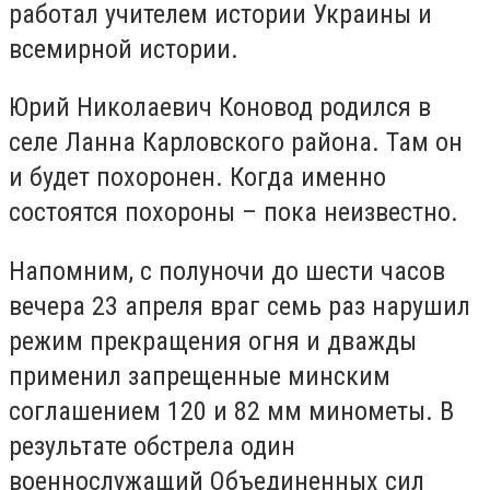
работал учителем истории Украины и
всемирной истории.
Юрий Николаевич Коновод родился в
селе Ланна Карловского района. Там он
и будет похоронен. Когда именно
состоятся похороны – пока неизвестно.
Напомним, с полуночи до шести часов
вечера 23 апреля враг семь раз нарушил
режим прекращения огня и дважды
применил запрещенные минским
соглашением 120 и 82 мм минометы. В
результате обстрела один
военнослужащий Объединенных сил