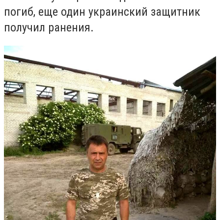
погиб, еще один украинский защитник
получил ранения.