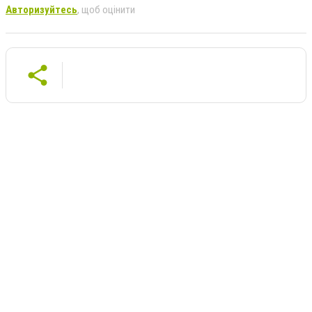
Авторизуйтесь
, щоб оцінити