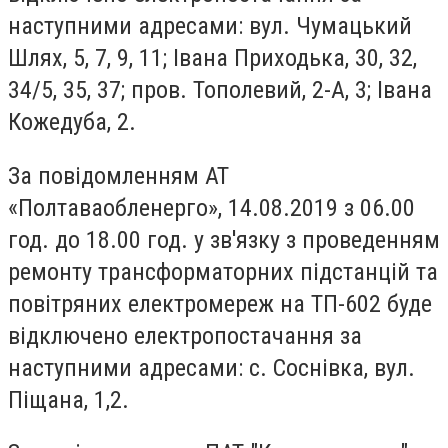
наступними адресами: вул. Чумацький
Шлях, 5, 7, 9, 11; Івана Приходька, 30, 32,
34/5, 35, 37; пров. Тополевий, 2-А, 3; Івана
Кожедуба, 2.
За повідомленням АТ
«Полтаваобленерго», 14.08.2019 з 06.00
год. до 18.00 год. у зв'язку з проведенням
ремонту трансформаторних підстанцій та
повітряних електромереж на ТП-602 буде
відключено електропостачання за
наступними адресами: с. Соснівка, вул.
Піщана, 1,2.