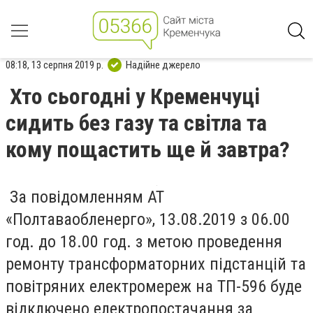
08:18, 13 серпня 2019 р.
Надійне джерело
Хто сьогодні у Кременчуці
сидить без газу та світла та
кому пощастить ще й завтра?
За повідомленням АТ
«Полтаваобленерго», 13.08.2019 з 06.00
год. до 18.00 год. з метою проведення
ремонту трансформаторних підстанцій та
повітряних електромереж на ТП-596 буде
відключено електропостачання за