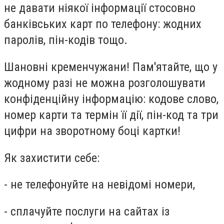
не давати ніякої інформації стосовно
банківських карт по телефону: жодних
паролів, пін-кодів тощо.
Шановні кременчужани! Пам'ятайте, що у
жодному разі не можна розголошувати
конфіденційну інформацію: кодове слово,
номер карти та термін її дії, пін-код та три
цифри на зворотному боці картки!
Як захистити себе:
- не телефонуйте на невідомі номери,
- сплачуйте послуги на сайтах із