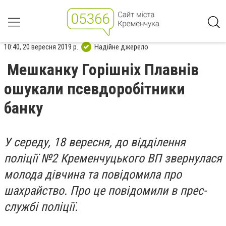
10:40, 20 вересня 2019 р.
Надійне джерело
Мешканку Горішніх Плавнів
ошукали псевдоробітники
банку
У середу, 18 вересня, до відділення
поліції №2 Кременчуцького ВП звернулася
молода дівчина та повідомила про
шахрайство. Про це повідомили в прес-
службі поліції.