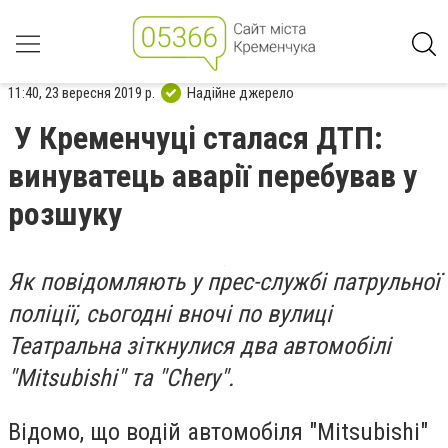
11:40, 23 вересня 2019 р.
Надійне джерело
У Кременчуці сталася ДТП:
винуватець аварії перебував у
розшуку
Як повідомляють у прес-службі патрульної
поліції, сьогодні вночі по вулиці
Театральна зіткнулися два автомобілі
"Mitsubishi" та "Chery".
Відомо, що водій автомобіля "Mitsubishi"