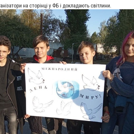
нізатори на сторінці у ФБ і докладають світлини.