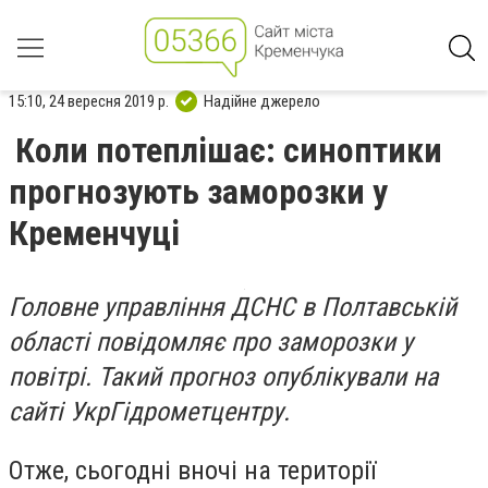
15:10, 24 вересня 2019 р.
Надійне джерело
Коли потеплішає: синоптики
прогнозують заморозки у
Кременчуці
Головне управління ДСНС в Полтавській
області повідомляє про заморозки у
повітрі. Такий прогноз опублікували на
сайті УкрГідрометцентру.
Отже, сьогодні вночі на території