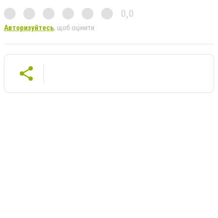
0,0
Авторизуйтесь
, щоб оцінити