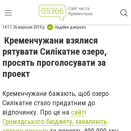
14:17, 26 вересня 2019 р.
Надійне джерело
Кременчужани взялися
рятувати Силікатне озеро,
просять проголосувати за
проект
Кременчужани бажають, щоб озеро
Силікатне стало придатним до
відпочинку. Про це на
сайті
Громадського бюджету, заявляють