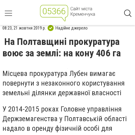
08:23, 21 жовтня 2019 р.
Надійне джерело
На Полтавщині прокуратура
воює за землі: на кону 406 га
Місцева прокуратура Лубен вимагає
повернути з незаконного користування
земельні ділянки державної власності
У 2014-2015 роках Головне управління
Держземагенства у Полтавській області
надало в оренду фізичній особі для