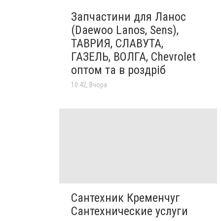
Запчастини для Ланос
(Daewoo Lanos, Sens),
ТАВРИЯ, СЛАВУТА,
ГАЗЕЛЬ, ВОЛГА, Chevrolet
оптом та в роздріб
10:42, Вчора
Сантехник Кременчуг
Сантехнические услуги