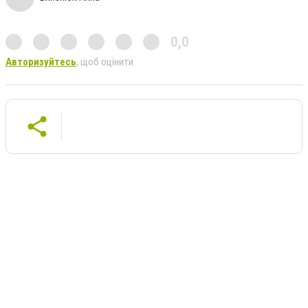
0,0
Авторизуйтесь
, щоб оцінити