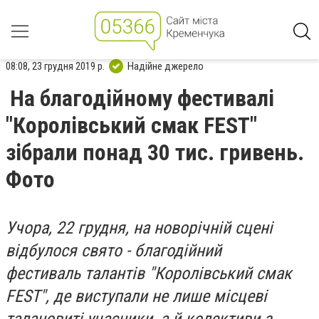
08:08, 23 грудня 2019 р.
Надійне джерело
На благодійному фестивалі
"Королівський смак FEST"
зібрали понад 30 тис. гривень.
Фото
Учора, 22 грудня, на новорічній сцені
відбулося свято - благодійний
фестиваль талантів "Королівський смак
FEST", де виступали не лише місцеві