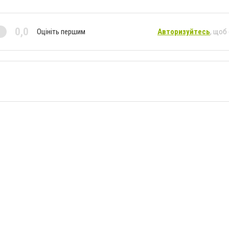
0,0
Оцініть першим
Авторизуйтесь
, щоб