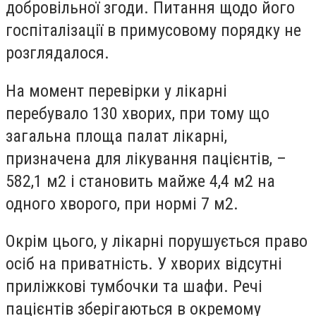
добровільної згоди. Питання щодо його
госпіталізації в примусовому порядку не
розглядалося.
На момент перевірки у лікарні
перебувало 130 хворих, при тому що
загальна площа палат лікарні,
призначена для лікування пацієнтів, –
582,1 м2 і становить майже 4,4 м2 на
одного хворого, при нормі 7 м2.
Окрім цього, у лікарні порушується право
осіб на приватність. У хворих відсутні
приліжкові тумбочки та шафи. Речі
пацієнтів зберігаються в окремому