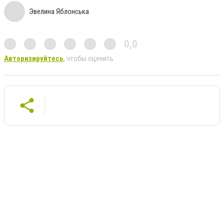
Эвелина Яблонська
0,0
Авторизируйтесь
, чтобы оценить