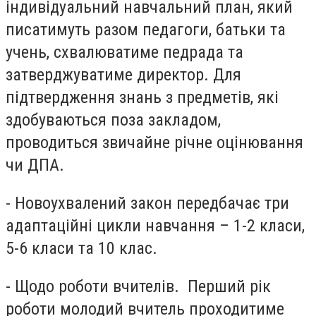
індивідуальний навчальний план, який
писатимуть разом педагоги, батьки та
учень, схвалюватиме педрада та
затверджуватиме директор. Для
підтвердження знань з предметів, які
здобуваються поза закладом,
проводиться звичайне річне оцінювання
чи ДПА.
- Новоухвалений закон передбачає три
адаптаційні цикли навчання – 1-2 класи,
5-6 класи та 10 клас.
- Щодо роботи вчителів. Перший рік
роботи молодий вчитель проходитиме