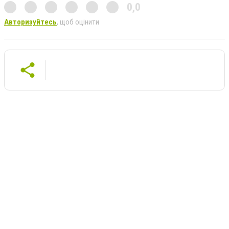
0,0
Авторизуйтесь
, щоб оцінити