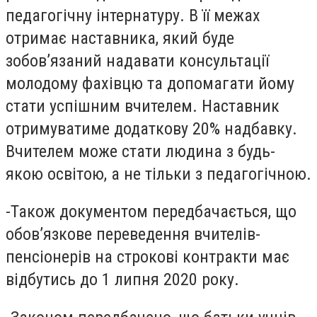
педагогічну інтернатуру. В її межах
отримає наставника, який буде
зобов’язаний надавати консультації
молодому фахівцю та допомагати йому
стати успішним вчителем. Наставник
отримуватиме додаткову 20% надбавку.
Вчителем може стати людина з будь-
якою освітою, а не тільки з педагогічною.
-Також документом передбачається, що
обов’язкове переведення вчителів-
пенсіонерів на строкові контракти має
відбутись до 1 липня 2020 року.