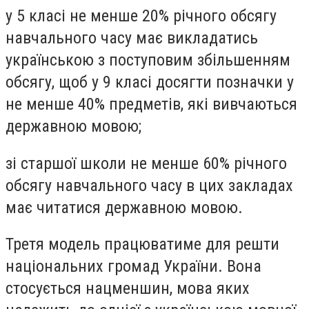
у 5 класі не менше 20% річного обсягу
навчального часу має викладатись
українською з поступовим збільшенням
обсягу, щоб у 9 класі досягти позначки у
не менше 40% предметів, які вивчаються
державною мовою;
зі старшої школи не менше 60% річного
обсягу навчального часу в цих закладах
має читатися державною мовою.
Третя модель працюватиме для решти
національних громад України. Вона
стосується нацменшин, мова яких