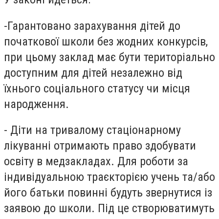
-Гарантовано зарахування дітей до
початкової школи без жодних конкурсів,
при цьому заклад має бути територіально
доступним для дітей незалежно від
їхнього соціального статусу чи місця
народження.
- Діти на тривалому стаціонарному
лікуванні отримають право здобувати
освіту в медзакладах. Для роботи за
індивідуальною траєкторією учень та/або
його батьки повинні будуть звернутися із
заявою до школи. Під це створюватимуть