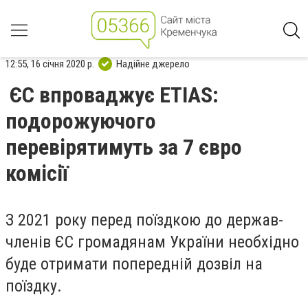
12:55, 16 січня 2020 р.
Надійне джерело
ЄС впроваджує ETIAS:
подорожуючого
перевірятимуть за 7 євро
комісії
З 2021 року перед поїздкою до держав-
членів ЄС громадянам України необхідно
буде отримати попередній дозвіл на
поїздку.