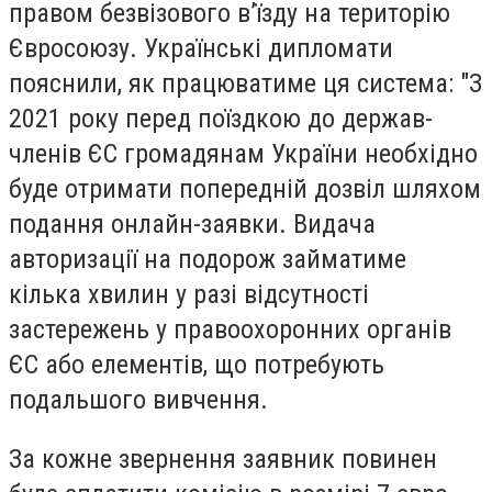
правом безвізового в’їзду на територію
Євросоюзу. Українські дипломати
пояснили, як працюватиме ця система: "З
2021 року перед поїздкою до держав-
членів ЄС громадянам України необхідно
буде отримати попередній дозвіл шляхом
подання онлайн-заявки. Видача
авторизації на подорож займатиме
кілька хвилин у разі відсутності
застережень у правоохоронних органів
ЄС або елементів, що потребують
подальшого вивчення.
За кожне звернення заявник повинен