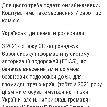
Для цього треба подати онлайн-заявки.
Коштуватиме таке звернення 7 євро - це
комісія.
Українські дипломати роз'яснили:
З 2021-го року ЄС запроваджує
Європейську інформаційну систему
авторизації подорожей (ETIAS), що
означає внесення змін до умов
безвізових подорожей до ЄС для
громадян третіх країн (тобто з 2021 року
ці зміни стосуватимуться не тільки
України, але й, наприклад, громадян