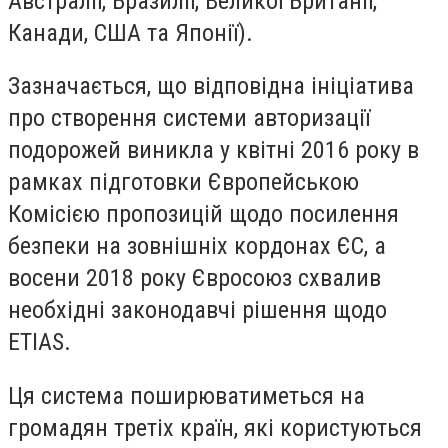
Австралії, Бразилії, Великої Британії,
Канади, США та Японії).
Зазначається, що відповідна ініціатива
про створення системи авторизації
подорожей виникла у квітні 2016 року в
рамках підготовки Європейською
Комісією пропозицій щодо посилення
безпеки на зовнішніх кордонах ЄС, а
восени 2018 року Євросоюз схвалив
необхідні законодавчі рішення щодо
ETIAS.
Ця система поширюватиметься на
громадян третіх країн, які користуються