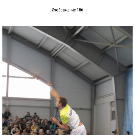
Изображение 186