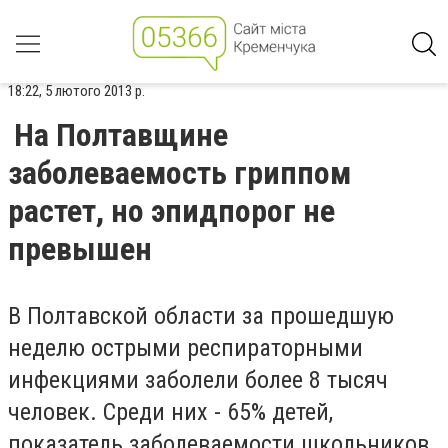
18:22, 5 лютого 2013 р.
На Полтавщине
заболеваемость гриппом
растет, но эпидпорог не
превышен
В Полтавской области за прошедшую
неделю острыми респираторными
инфекциями заболели более 8 тысяч
человек. Среди них - 65% детей,
показатель заболеваемости школьников