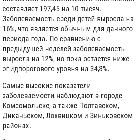
составляет 197,45 на 10 тысяч.
Заболеваемость среди детей выросла на
16%, что является обычным для данного
периода года. По сравнению с
предыдущей неделей заболеваемость
выросла на 12%, но пока остается ниже
эпидпорогового уровня на 34,8%.
Самые высокие показатели
заболеваемости наблюдают в городе
Комсомольске, а также Полтавском,
Диканьском, Лохвицком и Зиньковском
районах.