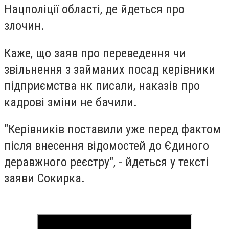
Нацполіції області, де йдеться про
злочин.
Каже, що заяв про переведення чи
звільнення з займаних посад керівники
підприємства нк писали, наказів про
кадрові зміни не бачили.
"Керівників поставили уже перед фактом
після внесення відомостей до Єдиного
деравжного реєстру", - йдеться у тексті
заяви Сокирка.