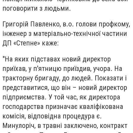
поговорити з людьми.
Григорій Павленко, в.о. голови профкому,
інженер з матеріально-технічної частини
ДП «Степне» каже:
"На яких підставах новий директор
приїхав, у п'ятницю приїздив, учора. На
тракторну бригаду, до людей. Показати і
представитися, що він – новий директор
підприємства. У той час, як директора
господарства призначає кваліфікована
комісія, відповідна процедура є.
Минулоріч, в травні заключено, контракт