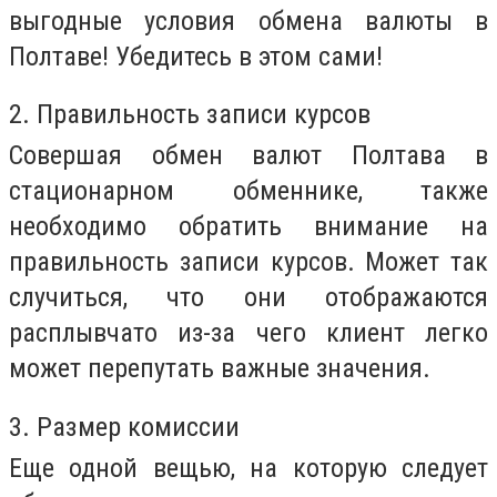
выгодные условия обмена валюты в
Полтаве! Убедитесь в этом сами!
2. Правильность записи курсов
Совершая обмен валют Полтава в
стационарном обменнике, также
необходимо обратить внимание на
правильность записи курсов. Может так
случиться, что они отображаются
расплывчато из-за чего клиент легко
может перепутать важные значения.
3. Размер комиссии
Еще одной вещью, на которую следует