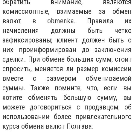
обратить внимание, являются
комиссионные, взимаемые за обмен
валют в obmenka. Правила их
начисления должны быть четко
зафиксированы; клиент должен быть о
них проинформирован до заключения
сделки. При обмене больших сумм, стоит
спросить, меняется ли размер комиссии
вместе с размером обмениваемой
суммы. Также помните, что, если вы
хотите обменять большую сумму, вы
можете договориться с продавцом, об
использовании более привлекательного
курса обмена валют Полтава.