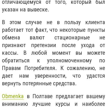
отличающемуся от того, который был
указан на вывеске.
В этом случае не в пользу клиента
работает тот факт, что некоторые пункты
обмена валют стационарные не
признают претензии после ухода от
кассы. В любой момент вы можете
обратиться к уполномоченному по
Правам Потребителя. К сожалению, не
дает нам уверенности, что удастся
вернуть потерянные средства.
Оbmenka
в Полтаве предлагает вашему
вниманию лучшие курсы и наиболее