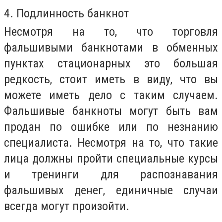
4. Подлинность банкнот
Несмотря на то, что торговля
фальшивыми банкнотами в обменных
пунктах стационарных это большая
редкость, стоит иметь в виду, что вы
можете иметь дело с таким случаем.
Фальшивые банкноты могут быть вам
продан по ошибке или по незнанию
специалиста. Несмотря на то, что такие
лица должны пройти специальные курсы
и тренинги для распознавания
фальшивых денег, единичные случаи
всегда могут произойти.