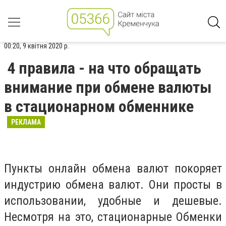
00:20, 9 квітня 2020 р.
4 правила - на что обращать
внимание при обмене валюты
в стационарном обменнике
РЕКЛАМА
Пункты онлайн обмена валют покоряет
индустрию обмена валют. Они просты в
использовании, удобные и дешевые.
Несмотря на это, стационарные Обменки