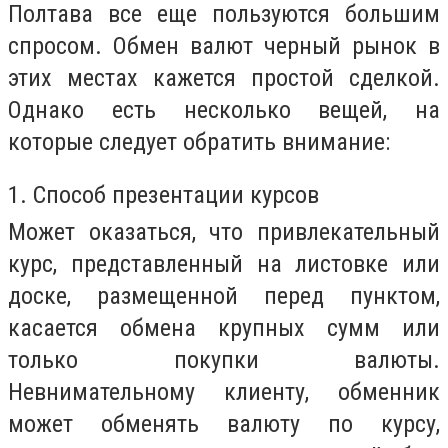
Полтава все еще пользуются большим
спросом. Обмен валют черный рынок в
этих местах кажется простой сделкой.
Однако есть несколько вещей, на
которые следует обратить внимание:
1. Способ презентации курсов
Может оказаться, что привлекательный
курс, представленный на листовке или
доске, размещенной перед пунктом,
касается обмена крупных сумм или
только покупки валюты.
Невнимательному клиенту, обменник
может обменять валюту по курсу,