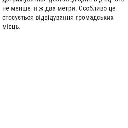
не менше, ніж два метри. Особливо це
стосується відвідування громадських
місць.