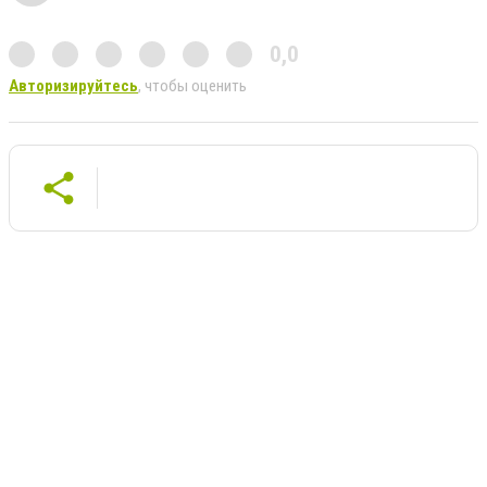
0,0
Авторизируйтесь
, чтобы оценить