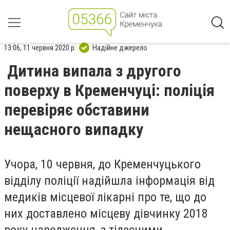
13:06, 11 червня 2020 р.
Надійне джерело
Дитина випала з другого
поверху в Кременчуці: поліція
перевіряє обставини
нещасного випадку
Учора, 10 червня, до Кременчуцького
відділу поліції надійшла інформація від
медиків місцевої лікарні про те, що до
них доставлено місцеву дівчинку 2018