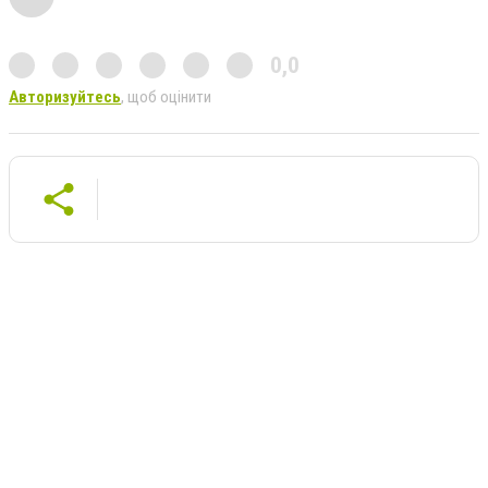
0,0
Авторизуйтесь
, щоб оцінити