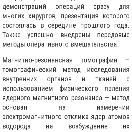
демонстраций операций сразу для
многих хирургов, презентация которого
состоялась в середине прошлого года.
Также успешно внедрены передовые
методы оперативного вмешательства.
Магнитно-резонансная томография —
томографический метод исследования
внутренних органов и тканей с
использованием физического явления
ядерного магнитного резонанса — метод
основан на измерении
электромагнитного отклика ядер атомов
водорода на возбуждение их