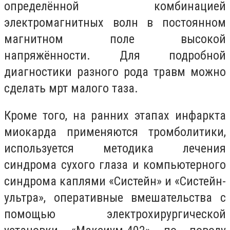
определённой комбинацией
электромагнитных волн в постоянном
магнитном поле высокой
напряжённости. Для подробной
диагностики разного рода травм можно
сделать мрт малого таза.
Кроме того, на ранних этапах инфаркта
миокарда применяются тромболитики,
используется методика лечения
синдрома сухого глаза и компьютерного
синдрома каплями «Систейн» и «Систейн-
ультра», оперативные вмешательства с
помощью электрохирургической