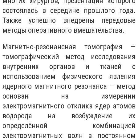
многих хирургов, презентация которого
состоялась в середине прошлого года.
Также успешно внедрены передовые
методы оперативного вмешательства.
Магнитно-резонансная томография —
томографический метод исследования
внутренних органов и тканей с
использованием физического явления
ядерного магнитного резонанса — метод
основан на измерении
электромагнитного отклика ядер атомов
водорода на возбуждение их
определённой комбинацией
электромагнитных волн в постоянном