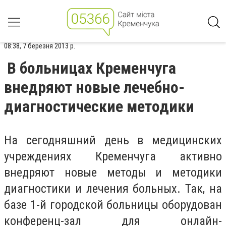
08:38, 7 березня 2013 р.
В больницах Кременчуга
внедряют новые лечебно-
диагностические методики
На сегодняшний день в медицинских
учреждениях Кременчуга активно
внедряют новые методы и методики
диагностики и лечения больных. Так, на
базе 1-й городской больницы оборудован
конференц-зал для онлайн-