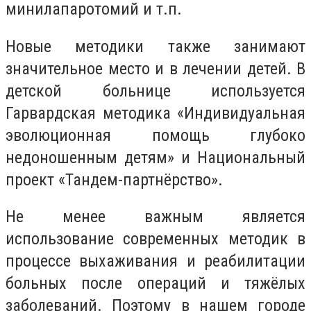
минилапаротомий и т.п.
Новые методики также занимают
значительное место и в лечении детей. В
детской больнице используется
Гарвардская методика «Индивидуальная
эволюционная помощь глубоко
недоношенным детям» и Национальный
проект «Тандем-партнёрство».
Не менее важным является
использование современных методик в
процессе выхаживания и реабилитации
больных после операций и тяжёлых
заболеваний. Поэтому в нашем городе