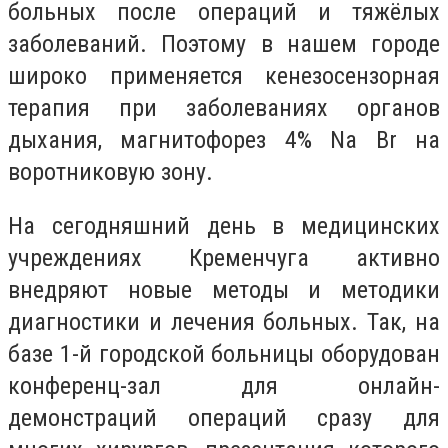
больных после операций и тяжёлых
заболеваний. Поэтому в нашем городе
широко применяется кенезосензорная
терапия при заболеваниях органов
дыхания, магнитофорез 4% Na Br на
воротниковую зону.
На сегодняшний день в медицинских
учреждениях Кременчуга активно
внедряют новые методы и методики
диагностики и лечения больных. Так, на
базе 1-й городской больницы оборудован
конференц-зал для онлайн-
демонстраций операций сразу для