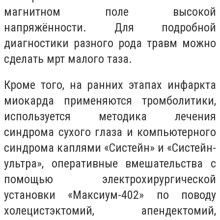
магнитном поле высокой
напряжённости. Для подробной
диагностики разного рода травм можно
сделать мрт малого таза.
Кроме того, на ранних этапах инфаркта
миокарда применяются тромболитики,
используется методика лечения
синдрома сухого глаза и компьютерного
синдрома каплями «Систейн» и «Систейн-
ультра», оперативные вмешательства с
помощью электрохирургической
установки «Максиум-402» по поводу
холецистэктомий, апендектомий,