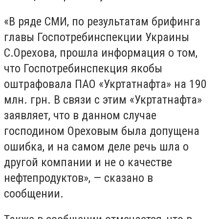
«В ряде СМИ, по результатам брифинга
главы Госпотребинспекции Украины
С.Орехова, прошла информация о том,
что Госпотребинспекция якобы
оштрафовала ПАО «Укртатнафта» на 190
млн. грн. В связи с этим «Укртатнафта»
заявляет, что в данном случае
господином Ореховым была допущена
ошибка, и на самом деле речь шла о
другой компании и не о качестве
нефтепродуктов», — сказано в
сообщении.