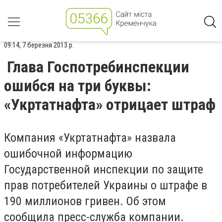
09:14, 7 березня 2013 р.
Глава Госпотребинспекции
ошибся на три буквы:
«Укртатнафта» отрицает штраф
Компания «Укртатнафта» назвала
ошибочной информацию
Государственной инспекции по защите
прав потребителей Украины о штрафе в
190 миллионов гривен. Об этом
сообщила пресс-служба компании.