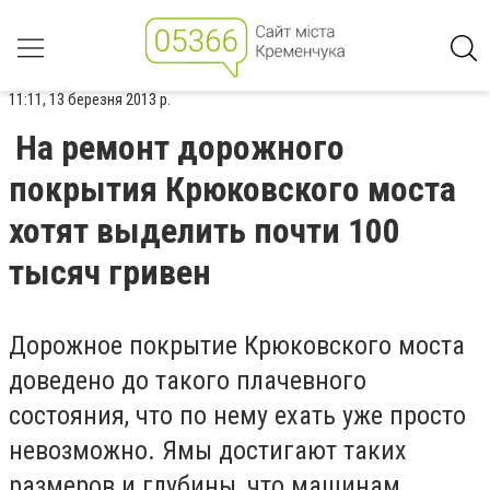
11:11, 13 березня 2013 р.
На ремонт дорожного
покрытия Крюковского моста
хотят выделить почти 100
тысяч гривен
Дорожное покрытие Крюковского моста
доведено до такого плачевного
состояния, что по нему ехать уже просто
невозможно. Ямы достигают таких
размеров и глубины, что машинам