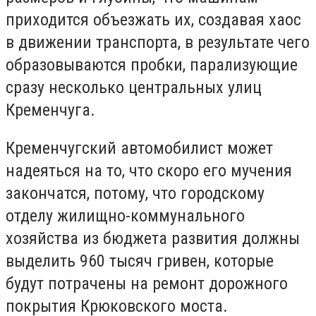
приходится объезжать их, создавая хаос
в движении транспорта, в результате чего
образовываются пробки, парализующие
сразу несколько центральных улиц
Кременчуга.
Кременчугский автомобилист может
надеяться на то, что скоро его мучения
закончатся, потому, что городскому
отделу жилищно-коммунального
хозяйства из бюджета развития должны
выделить 960 тысяч гривен, которые
будут потрачены на ремонт дорожного
покрытия Крюковского моста.